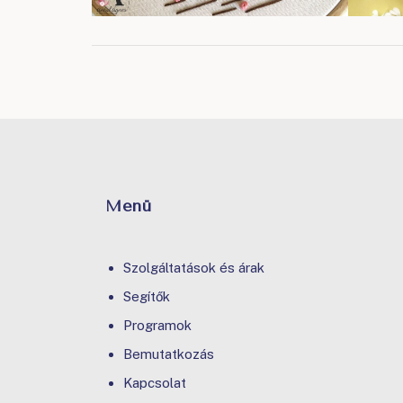
Menü
Szolgáltatások és árak
Segítők
Programok
Bemutatkozás
Kapcsolat