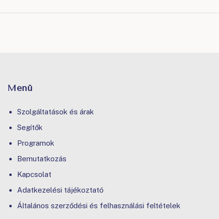
Menü
Szolgáltatások és árak
Segítők
Programok
Bemutatkozás
Kapcsolat
Adatkezelési tájékoztató
Általános szerződési és felhasználási feltételek