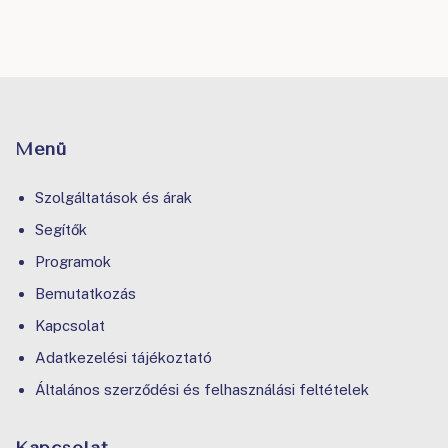
Menü
Szolgáltatások és árak
Segítők
Programok
Bemutatkozás
Kapcsolat
Adatkezelési tájékoztató
Általános szerződési és felhasználási feltételek
Kapcsolat