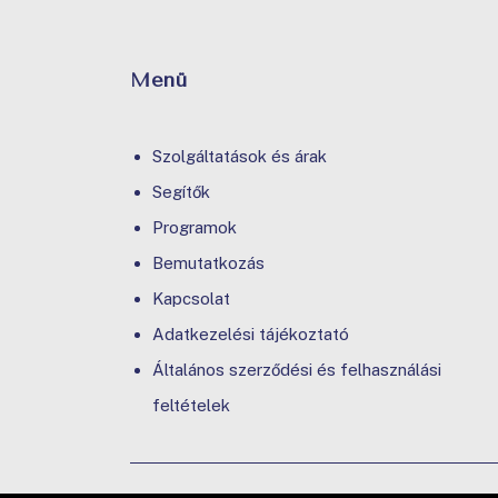
Menü
Szolgáltatások és árak
Segítők
Programok
Bemutatkozás
Kapcsolat
Adatkezelési tájékoztató
Általános szerződési és felhasználási
feltételek