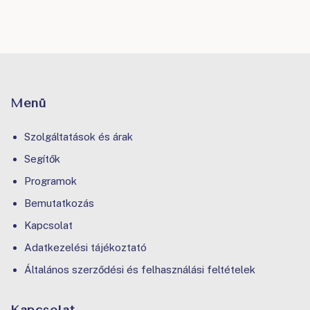
Menü
Szolgáltatások és árak
Segítők
Programok
Bemutatkozás
Kapcsolat
Adatkezelési tájékoztató
Általános szerződési és felhasználási feltételek
Kapcsolat