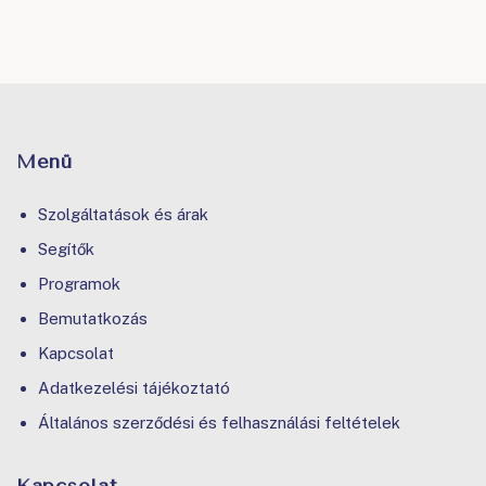
Menü
Szolgáltatások és árak
Segítők
Programok
Bemutatkozás
Kapcsolat
Adatkezelési tájékoztató
Általános szerződési és felhasználási feltételek
Kapcsolat