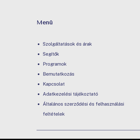
Menü
Szolgáltatások és árak
Segítők
Programok
Bemutatkozás
Kapcsolat
Adatkezelési tájékoztató
Általános szerződési és felhasználási
feltételek