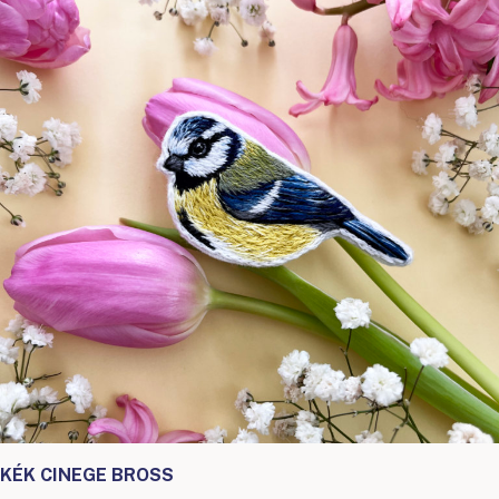
KÉK CINEGE BROSS