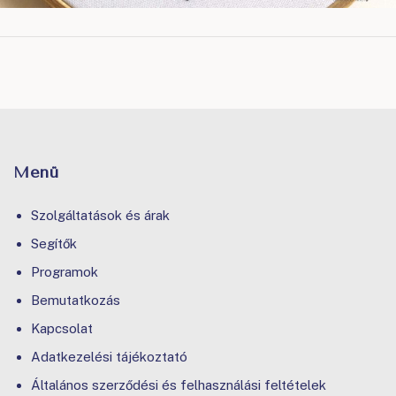
Menü
Szolgáltatások és árak
Segítők
Programok
Bemutatkozás
Kapcsolat
Adatkezelési tájékoztató
Általános szerződési és felhasználási feltételek