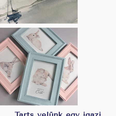
Tarts velünk egy igazi