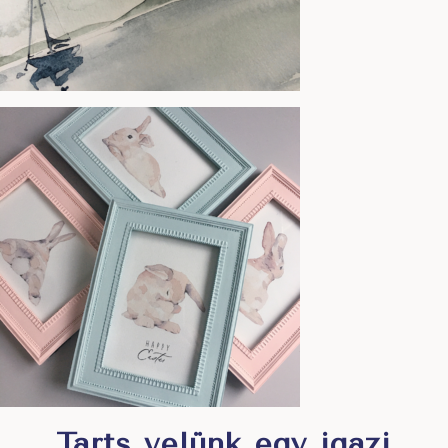
Tarts velünk egy igazi