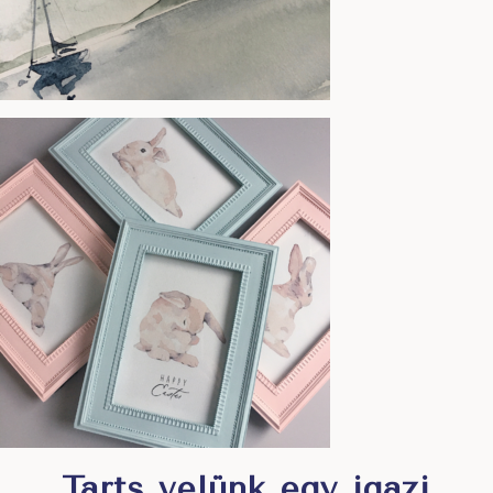
Tarts velünk egy igazi