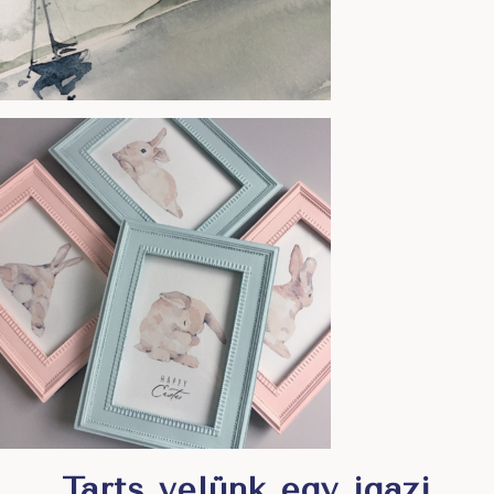
Tarts velünk egy igazi