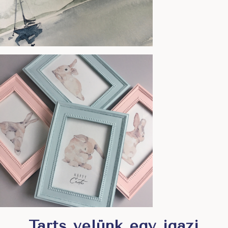
Tarts velünk egy igazi