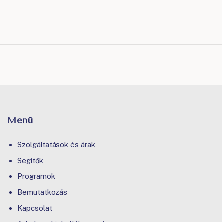
Menü
Szolgáltatások és árak
Segítők
Programok
Bemutatkozás
Kapcsolat