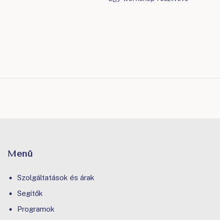
Menü
Szolgáltatások és árak
Segítők
Programok