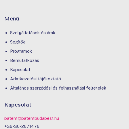
Menü
Szolgáltatások és árak
Segítők
Programok
Bemutatkozás
Kapcsolat
Adatkezelési tájékoztató
Általános szerződési és felhasználási feltételek
Kapcsolat
patent@patentbudapest.hu
+36-30-2671476