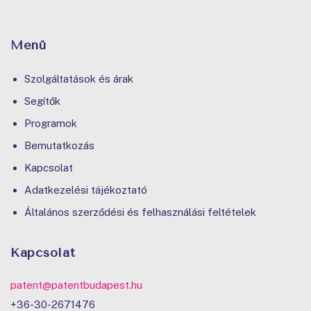
Menü
Szolgáltatások és árak
Segítők
Programok
Bemutatkozás
Kapcsolat
Adatkezelési tájékoztató
Általános szerződési és felhasználási feltételek
Kapcsolat
patent@patentbudapest.hu
+36-30-2671476