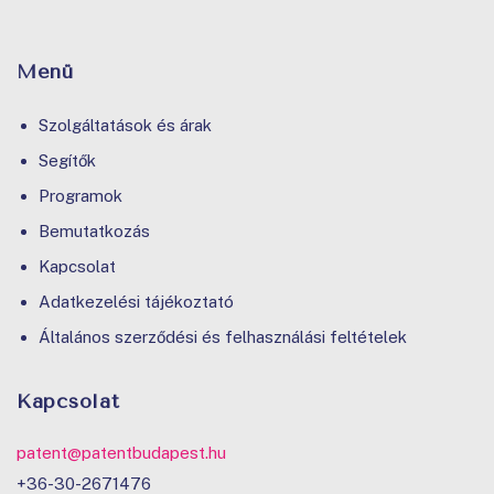
Menü
Szolgáltatások és árak
Segítők
Programok
Bemutatkozás
Kapcsolat
Adatkezelési tájékoztató
Általános szerződési és felhasználási feltételek
Kapcsolat
patent@patentbudapest.hu
+36-30-2671476