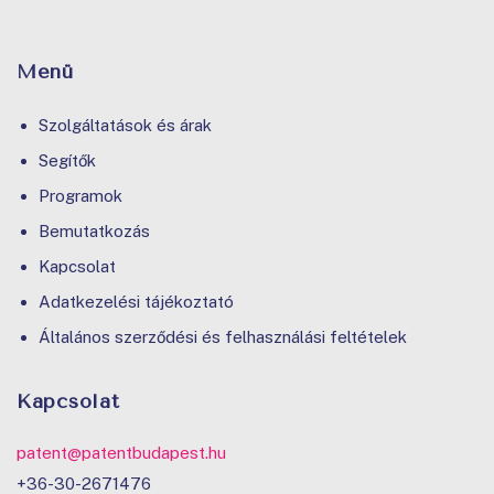
Menü
Szolgáltatások és árak
Segítők
Programok
Bemutatkozás
Kapcsolat
Adatkezelési tájékoztató
Általános szerződési és felhasználási feltételek
Kapcsolat
patent@patentbudapest.hu
+36-30-2671476