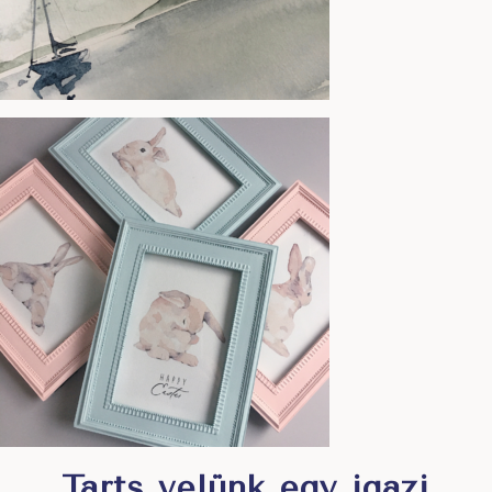
Tarts velünk egy igazi