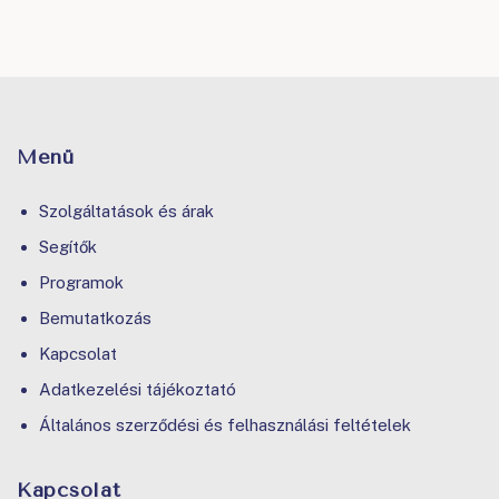
Menü
Szolgáltatások és árak
Segítők
Programok
Bemutatkozás
Kapcsolat
Adatkezelési tájékoztató
Általános szerződési és felhasználási feltételek
Kapcsolat