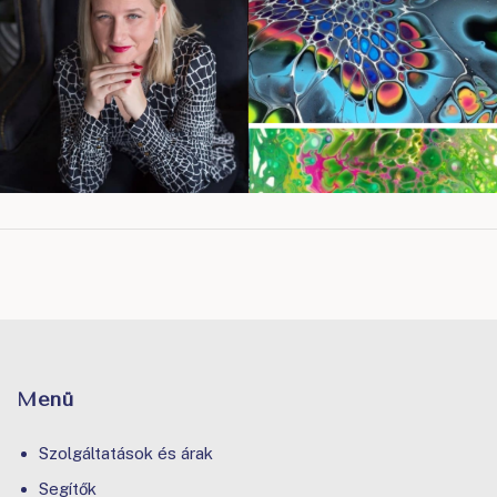
Menü
Szolgáltatások és árak
Segítők