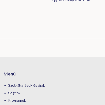
Menü
Szolgáltatások és árak
Segítők
Programok