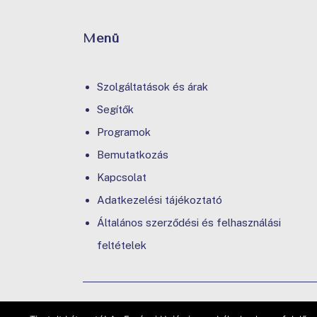
Menü
Szolgáltatások és árak
Segítők
Programok
Bemutatkozás
Kapcsolat
Adatkezelési tájékoztató
Általános szerződési és felhasználási
feltételek