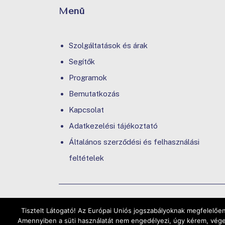
Menü
Szolgáltatások és árak
Segítők
Programok
Bemutatkozás
Kapcsolat
Adatkezelési tájékoztató
Általános szerződési és felhasználási
feltételek
Tisztelt Látogató! Az Európai Uniós jogszabályoknak megfelelően 
Amennyiben a süti használatát nem engedélyezi, úgy kérem, végez