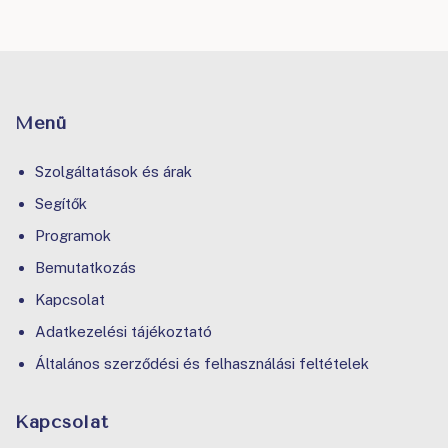
Menü
Szolgáltatások és árak
Segítők
Programok
Bemutatkozás
Kapcsolat
Adatkezelési tájékoztató
Általános szerződési és felhasználási feltételek
Kapcsolat