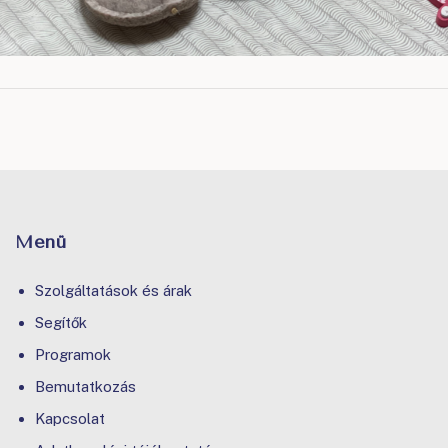
Menü
Szolgáltatások és árak
Segítők
Programok
Bemutatkozás
Kapcsolat