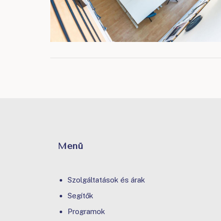
Menü
Szolgáltatások és árak
Segítők
Programok