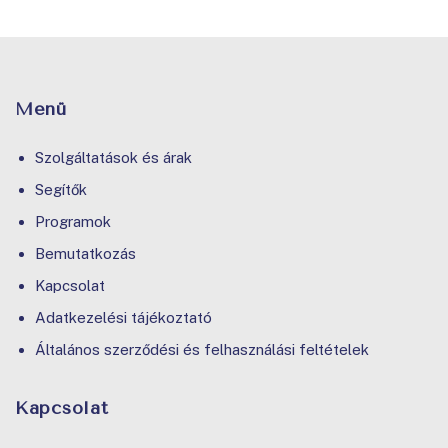
Menü
Szolgáltatások és árak
Segítők
Programok
Bemutatkozás
Kapcsolat
Adatkezelési tájékoztató
Általános szerződési és felhasználási feltételek
Kapcsolat