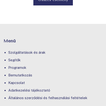
Menü
Szolgáltatások és árak
Segítők
Programok
Bemutatkozás
Kapcsolat
Adatkezelési tájékoztató
Általános szerződési és felhasználási feltételek