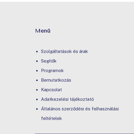
Menü
Szolgáltatások és árak
Segítők
Programok
Bemutatkozás
Kapcsolat
Adatkezelési tájékoztató
Általános szerződési és felhasználási
feltételek