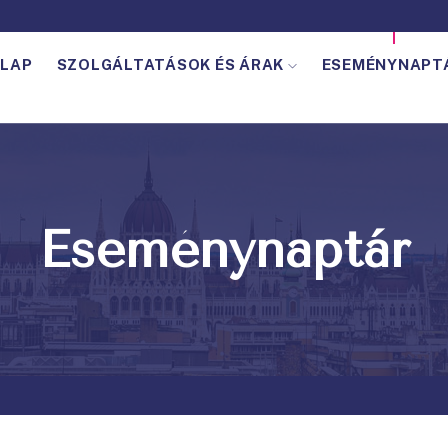
LAP
SZOLGÁLTATÁSOK ÉS ÁRAK
ESEMÉNYNAPT
Eseménynaptár